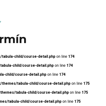
Y
ermín
abula-child/course-detail.php
on line
174
bula-child/course-detail.php
on line
174
a-child/course-detail.php
on line
174
themes/tabula-child/course-detail.php
on line
175
hemes/tabula-child/course-detail.php
on line
175
s/tabula-child/course-detail.php
on line
175