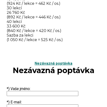
(924 Kč / lekce = 462 Kč / os.)
30 lekcí
26 760 Kč
(892 Kč / lekce = 446 Kč / os.)
40 lekcí
33 600 Kč
(840 Kč / lekce = 420 Kč / os.)
Sazba za lekci
(1 050 Kč / lekce = 525 Kč / os.)
Nezávazná poptávka
Nezávazná poptávka
*) Vaše jméno:
*) E-mail: