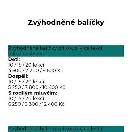
Zvýhodněné balíčky
Zvýhodněné balíčky při koupi více lekcí
lekce po 45 min
Děti:
10 / 15 / 20 lekcí
4 600 / 7 200 / 9 600 Kč
Dospělí:
10 / 15 / 20 lekcí
5 250 / 7 800 / 10 400 Kč
S rodilým mluvčím:
10 / 15 / 20 lekcí
6 250 / 9 300 / 12 400 Kč
Zvýhodněné balíčky při koupi více lekcí