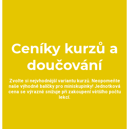
Ceníky kurzů a
doučování
Zvolte si nejvhodnější variantu kurzů. Neopomeňte
naše výhodné balíčky pro miniskupinky! Jednotková
cena se výrazně snižuje při zakoupení většího počtu
lekcí.