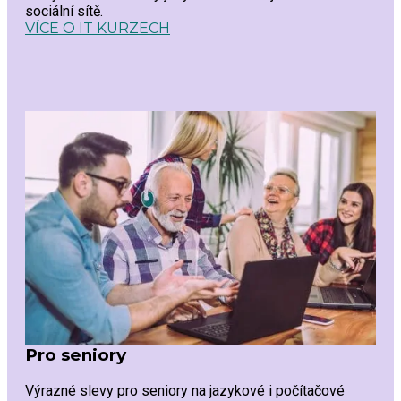
sociální sítě.
VÍCE O IT KURZECH
Pro seniory
Výrazné slevy pro seniory na jazykové i počítačové