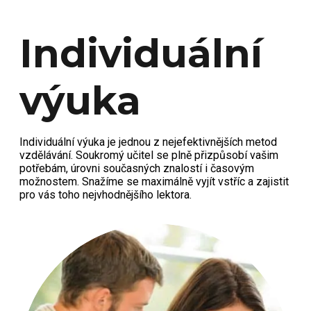
Individuální
výuka
Individuální výuka je jednou z nejefektivnějších metod
vzdělávání. Soukromý učitel se plně přizpůsobí vašim
potřebám, úrovni současných znalostí i časovým
možnostem. Snažíme se maximálně vyjít vstříc a zajistit
pro vás toho nejvhodnějšího lektora.