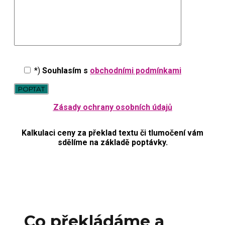
*)
Souhlasím s
obchodními podmínkami
Zásady ochrany osobních údajů
Kalkulaci ceny za překlad textu či tlumočení vám
sdělíme na základě poptávky.
Co překládáme a