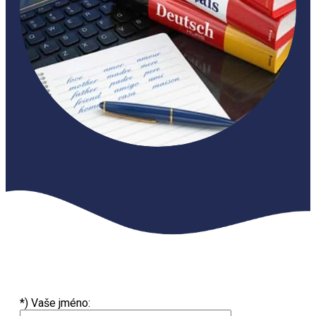
*) Vaše jméno: